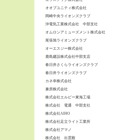
オオブユニティ株式会社
岡崎中央ライオンズクラブ
沖電気工業株式会社 中部支社
オムロンアミューズメント株式会社
尾張旭ライオンズクラブ
オーエスジー株式会社
鹿島建設株式会社中部支店
春日井さくらライオンズクラブ
春日井ライオンズクラブ
カネ幸株式会社
兼房株式会社
株式会社エルビー東海工場
株式会社 電通 中部支社
株式会社AIHO
株式会社足立ライト工業所
株式会社アマノ
株式会社 出雲殿