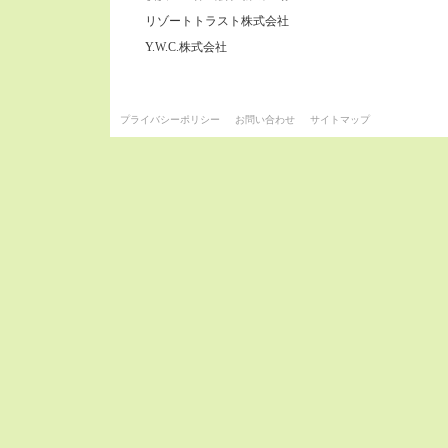
リゾートトラスト株式会社
Y.W.C.株式会社
プライバシーポリシー
お問い合わせ
サイトマップ