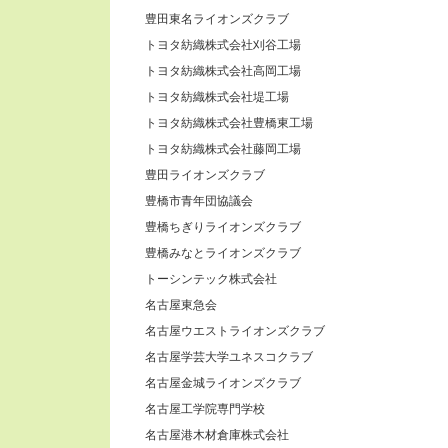
豊田東名ライオンズクラブ
トヨタ紡織株式会社刈谷工場
トヨタ紡織株式会社高岡工場
トヨタ紡織株式会社堤工場
トヨタ紡織株式会社豊橋東工場
トヨタ紡織株式会社藤岡工場
豊田ライオンズクラブ
豊橋市青年団協議会
豊橋ちぎりライオンズクラブ
豊橋みなとライオンズクラブ
トーシンテック株式会社
名古屋東急会
名古屋ウエストライオンズクラブ
名古屋学芸大学ユネスコクラブ
名古屋金城ライオンズクラブ
名古屋工学院専門学校
名古屋港木材倉庫株式会社