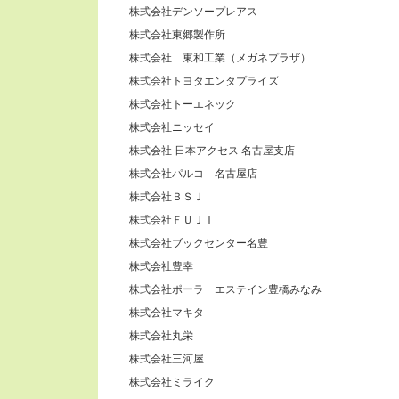
株式会社デンソープレアス
株式会社東郷製作所
株式会社 東和工業（メガネプラザ）
株式会社トヨタエンタプライズ
株式会社トーエネック
株式会社ニッセイ
株式会社 日本アクセス 名古屋支店
株式会社パルコ 名古屋店
株式会社ＢＳＪ
株式会社ＦＵＪＩ
株式会社ブックセンター名豊
株式会社豊幸
株式会社ポーラ エステイン豊橋みなみ
株式会社マキタ
株式会社丸栄
株式会社三河屋
株式会社ミライク