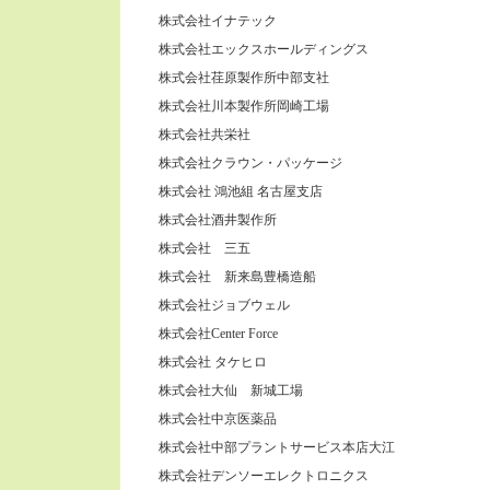
株式会社イナテック
株式会社エックスホールディングス
株式会社荏原製作所中部支社
株式会社川本製作所岡崎工場
株式会社共栄社
株式会社クラウン・パッケージ
株式会社 鴻池組 名古屋支店
株式会社酒井製作所
株式会社 三五
株式会社 新来島豊橋造船
株式会社ジョブウェル
株式会社Center Force
株式会社 タケヒロ
株式会社大仙 新城工場
株式会社中京医薬品
株式会社中部プラントサービス本店大江
株式会社デンソーエレクトロニクス