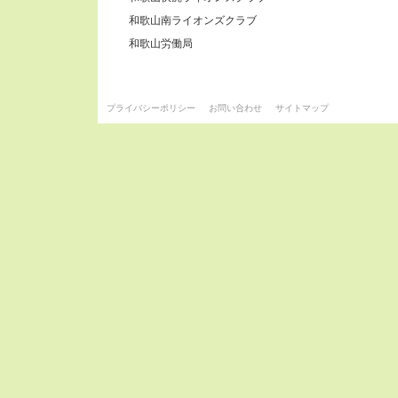
和歌山南ライオンズクラブ
和歌山労働局
プライバシーポリシー
お問い合わせ
サイトマップ