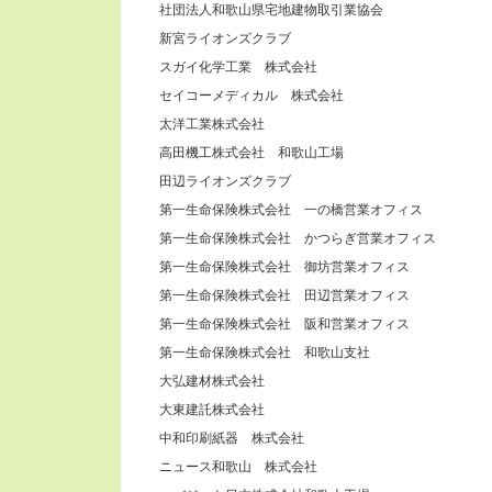
社団法人和歌山県宅地建物取引業協会
新宮ライオンズクラブ
スガイ化学工業 株式会社
セイコーメディカル 株式会社
太洋工業株式会社
高田機工株式会社 和歌山工場
田辺ライオンズクラブ
第一生命保険株式会社 一の橋営業オフィス
第一生命保険株式会社 かつらぎ営業オフィス
第一生命保険株式会社 御坊営業オフィス
第一生命保険株式会社 田辺営業オフィス
第一生命保険株式会社 阪和営業オフィス
第一生命保険株式会社 和歌山支社
大弘建材株式会社
大東建託株式会社
中和印刷紙器 株式会社
ニュース和歌山 株式会社