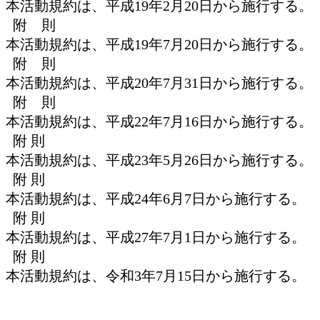
本活動規約は、平成19年2月20日から施行する。
附 則
本活動規約は、平成19年7月20日から施行する。
附 則
本活動規約は、平成20年7月31日から施行する。
附 則
本活動規約は、平成22年7月16日から施行する。
附 則
本活動規約は、平成23年5月26日から施行する。
附 則
本活動規約は、平成24年6月7日から施行する。
附 則
本活動規約は、平成27年7月1日から施行する。
附 則
本活動規約は、令和3年7月15日から施行する。