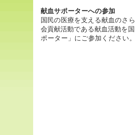
献血サポーターへの参加
国民の医療を支える献血のさ
会貢献活動である献血活動を
ポーター」にご参加ください