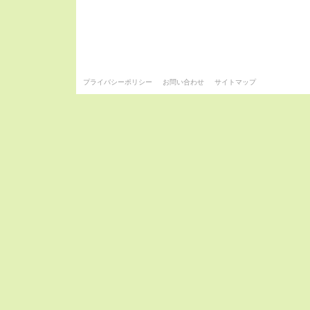
プライバシーポリシー
お問い合わせ
サイトマップ