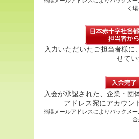
※誤メールアドレスによりバックメー
く場
入力いただいたご担当者様に
せてい
入会が承認された、企業・団
アドレス宛にアカウン
※誤メールアドレスによりバックメー
合