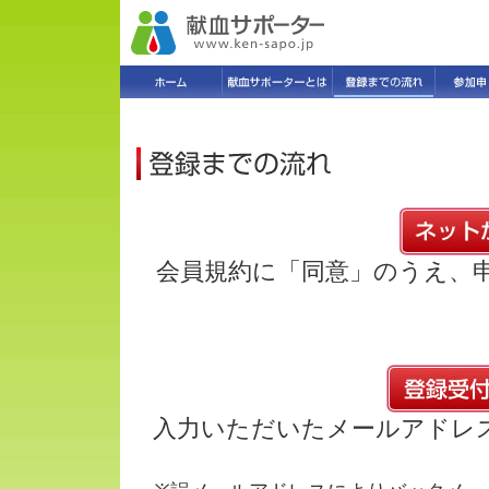
会員規約に「同意」のうえ、
入力いただいたメールアドレ